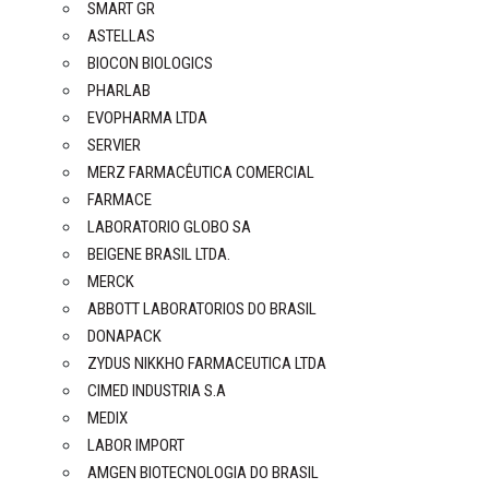
SMART GR
ASTELLAS
BIOCON BIOLOGICS
PHARLAB
EVOPHARMA LTDA
SERVIER
MERZ FARMACÊUTICA COMERCIAL
FARMACE
LABORATORIO GLOBO SA
BEIGENE BRASIL LTDA.
MERCK
ABBOTT LABORATORIOS DO BRASIL
DONAPACK
ZYDUS NIKKHO FARMACEUTICA LTDA
CIMED INDUSTRIA S.A
MEDIX
LABOR IMPORT
AMGEN BIOTECNOLOGIA DO BRASIL