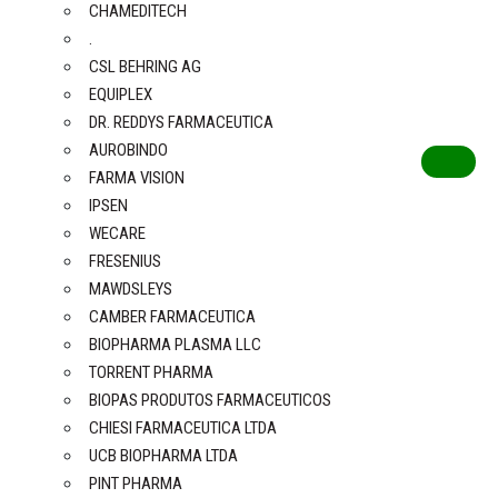
CHAMEDITECH
.
CSL BEHRING AG
EQUIPLEX
DR. REDDYS FARMACEUTICA
AUROBINDO
FARMA VISION
IPSEN
WECARE
FRESENIUS
MAWDSLEYS
CAMBER FARMACEUTICA
BIOPHARMA PLASMA LLC
TORRENT PHARMA
BIOPAS PRODUTOS FARMACEUTICOS
CHIESI FARMACEUTICA LTDA
UCB BIOPHARMA LTDA
PINT PHARMA