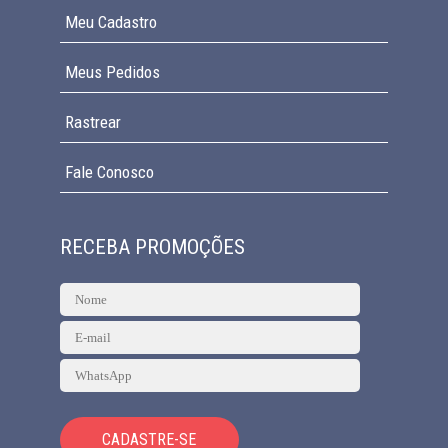
Meu Cadastro
Meus Pedidos
Rastrear
Fale Conosco
RECEBA PROMOÇÕES
CADASTRE-SE