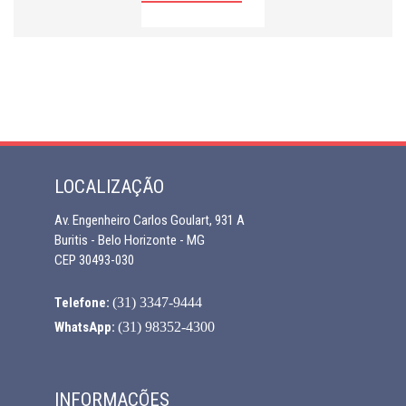
LOCALIZAÇÃO
Av. Engenheiro Carlos Goulart, 931 A
Buritis - Belo Horizonte - MG
CEP 30493-030
Telefone:
(31) 3347-9444
WhatsApp:
(31) 98352-4300
INFORMAÇÕES