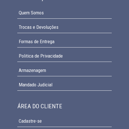
Quem Somos
Trocas e Devoluções
Formas de Entrega
Politica de Privacidade
Armazenagem
Mandado Judicial
ÁREA DO CLIENTE
Cadastre-se