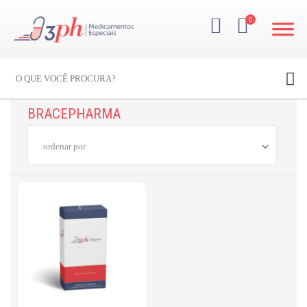
0
BRACEPHARMA