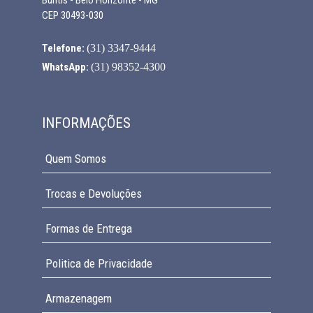
CEP 30493-030
Telefone:
(31) 3347-9444
WhatsApp:
(31) 98352-4300
INFORMAÇÕES
Quem Somos
Trocas e Devoluções
Formas de Entrega
Politica de Privacidade
Armazenagem