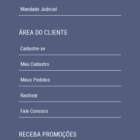
Mandado Judicial
ÁREA DO CLIENTE
Cadastre-se
Meu Cadastro
Meus Pedidos
Rastrear
Fale Conosco
RECEBA PROMOÇÕES