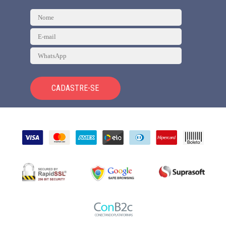
CADASTRE-SE